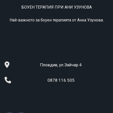
БОУЕН ТЕРАПИЯ ПРИ АНИ УЗУНОВА
Най-важното за боуен терапията от Анка Узунова.
Пловдив, ул.Зайчар 4
0878 116 505