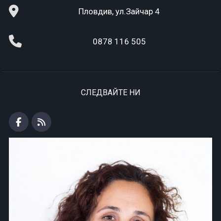
Пловдив, ул.Зайчар 4
0878 116 505
СЛЕДВАЙТЕ НИ