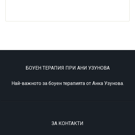
БОУЕН ТЕРАПИЯ ПРИ АНИ УЗУНОВА
Най-важното за боуен терапията от Анка Узунова.
ЗА КОНТАКТИ